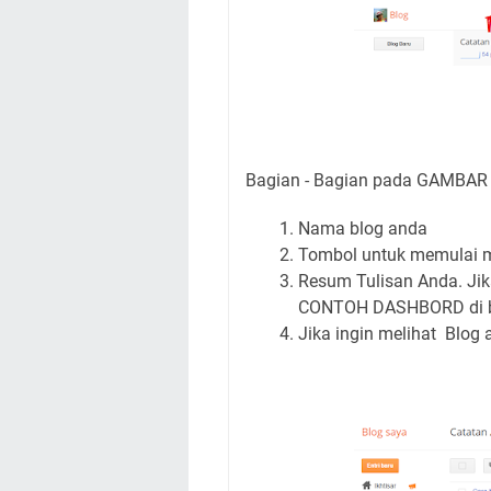
Bagian - Bagian pada GAMBAR 
Nama blog anda
Tombol untuk memulai m
Resum Tulisan Anda. Jik
CONTOH DASHBORD di 
Jika ingin melihat Blog