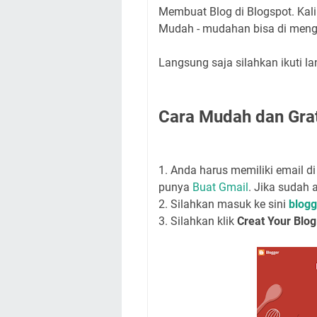
Membuat Blog di Blogspot. Kali 
Mudah - mudahan bisa di meng
Langsung saja silahkan ikuti la
Cara Mudah dan Gra
1. Anda harus memiliki email di 
punya
Buat Gmail
. Jika sudah 
2. Silahkan masuk ke sini
blogg
3. Silahkan klik
Creat Your Blo