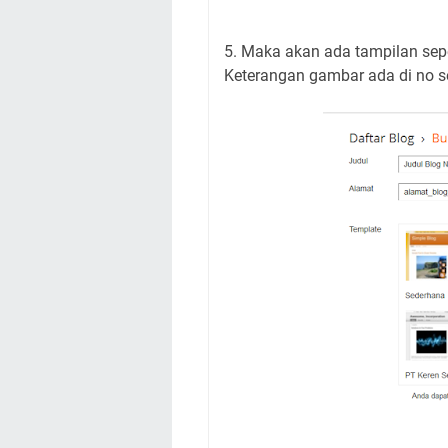
5. Maka akan ada tampilan sepe
Keterangan gambar ada di no s