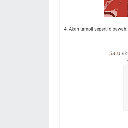
4. Akan tampil seperti dibawah