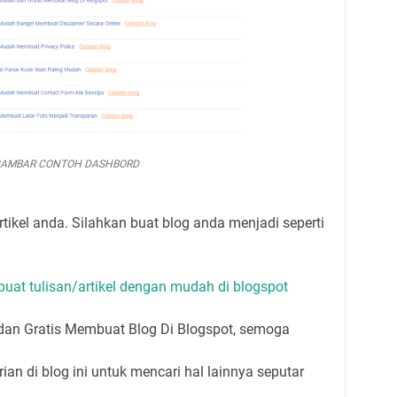
AMBAR CONTOH DASHBORD
tikel anda. Silahkan buat blog anda menjadi seperti
uat tulisan/artikel dengan mudah di blogspot
dan Gratis Membuat Blog Di Blogspot, semoga
an di blog ini untuk mencari hal lainnya seputar