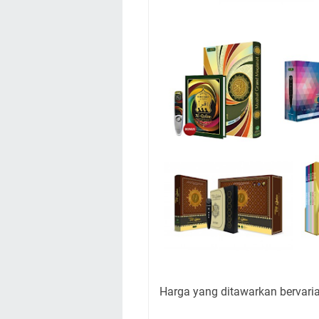
Harga yang ditawarkan bervaria