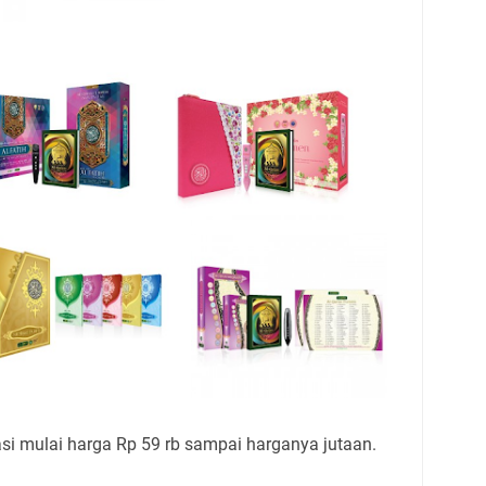
si mulai harga Rp 59 rb sampai harganya jutaan.