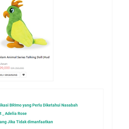
likasi BRImo yang Perlu Diketahui Nasabah
 _ Adelia Rose
ang Jika Tidak dimanfaatkan