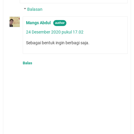
Balasan
Mangs Abdul
24 Desember 2020 pukul 17.02
Sebagai bentuk ingin berbagi saja.
Balas