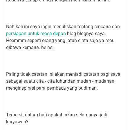
Nah kali ini saya ingin menuliskan tentang rencana dan
persiapan untuk masa depan
blog blognya saya.
Heemmm seperti orang yang jatuh cinta saja ya mau
dibawa kemana. he he..
Paling tidak catatan ini akan menjadi catatan bagi saya
sebagai suatu cita - cita luhur dan mudah - mudahan
menginspirasi para pembaca yang budiman.
Terbersit dalam hati apakah akan selamanya jadi
karyawan?