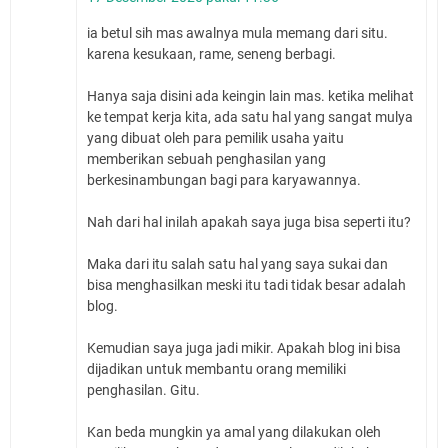
ia betul sih mas awalnya mula memang dari situ.
karena kesukaan, rame, seneng berbagi.
Hanya saja disini ada keingin lain mas. ketika melihat
ke tempat kerja kita, ada satu hal yang sangat mulya
yang dibuat oleh para pemilik usaha yaitu
memberikan sebuah penghasilan yang
berkesinambungan bagi para karyawannya.
Nah dari hal inilah apakah saya juga bisa seperti itu?
Maka dari itu salah satu hal yang saya sukai dan
bisa menghasilkan meski itu tadi tidak besar adalah
blog.
Kemudian saya juga jadi mikir. Apakah blog ini bisa
dijadikan untuk membantu orang memiliki
penghasilan. Gitu.
Kan beda mungkin ya amal yang dilakukan oleh