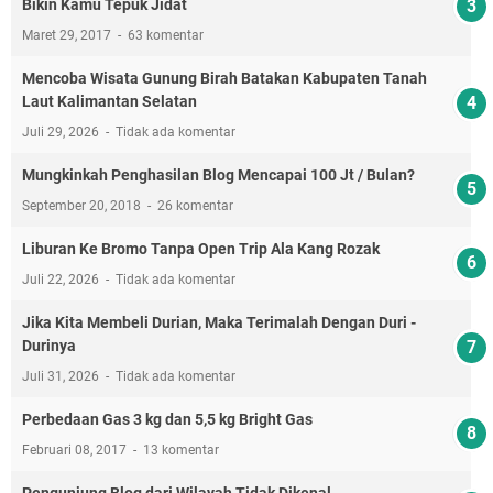
Bikin Kamu Tepuk Jidat
Maret 29, 2017
63 komentar
Mencoba Wisata Gunung Birah Batakan Kabupaten Tanah
Laut Kalimantan Selatan
Juli 29, 2026
Tidak ada komentar
Mungkinkah Penghasilan Blog Mencapai 100 Jt / Bulan?
September 20, 2018
26 komentar
Liburan Ke Bromo Tanpa Open Trip Ala Kang Rozak
Juli 22, 2026
Tidak ada komentar
Jika Kita Membeli Durian, Maka Terimalah Dengan Duri -
Durinya
Juli 31, 2026
Tidak ada komentar
Perbedaan Gas 3 kg dan 5,5 kg Bright Gas
Februari 08, 2017
13 komentar