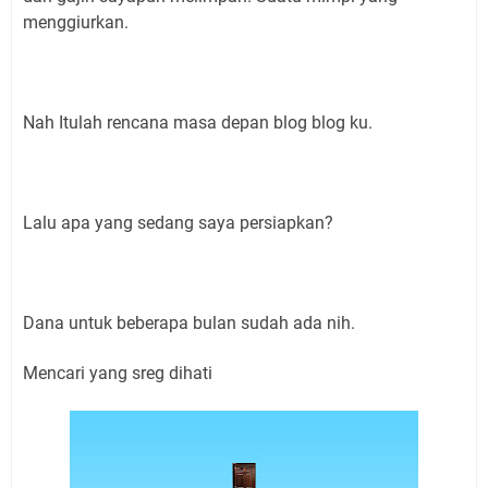
menggiurkan.
Nah Itulah rencana masa depan blog blog ku.
Lalu apa yang sedang saya persiapkan?
Dana untuk beberapa bulan sudah ada nih.
Mencari yang sreg dihati