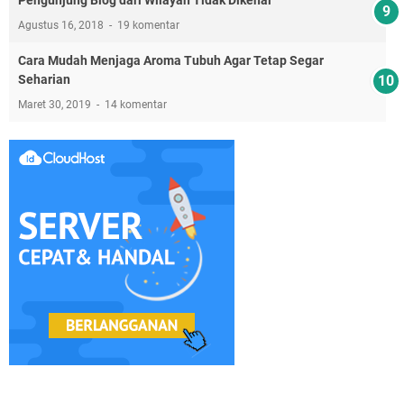
Pengunjung Blog dari Wilayah Tidak Dikenal
Agustus 16, 2018
19 komentar
Cara Mudah Menjaga Aroma Tubuh Agar Tetap Segar
Seharian
Maret 30, 2019
14 komentar