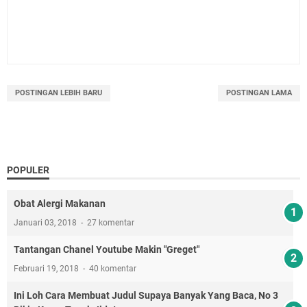
POSTINGAN LEBIH BARU
POSTINGAN LAMA
POPULER
Obat Alergi Makanan
Januari 03, 2018
27 komentar
Tantangan Chanel Youtube Makin "Greget"
Februari 19, 2018
40 komentar
Ini Loh Cara Membuat Judul Supaya Banyak Yang Baca, No 3