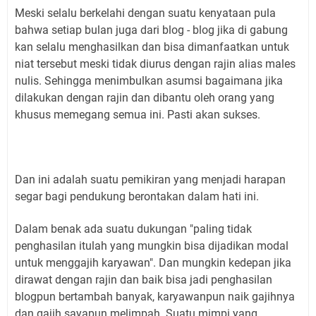
Meski selalu berkelahi dengan suatu kenyataan pula
bahwa setiap bulan juga dari blog - blog jika di gabung
kan selalu menghasilkan dan bisa dimanfaatkan untuk
niat tersebut meski tidak diurus dengan rajin alias males
nulis. Sehingga menimbulkan asumsi bagaimana jika
dilakukan dengan rajin dan dibantu oleh orang yang
khusus memegang semua ini. Pasti akan sukses.
Dan ini adalah suatu pemikiran yang menjadi harapan
segar bagi pendukung berontakan dalam hati ini.
Dalam benak ada suatu dukungan "paling tidak
penghasilan itulah yang mungkin bisa dijadikan modal
untuk menggajih karyawan". Dan mungkin kedepan jika
dirawat dengan rajin dan baik bisa jadi penghasilan
blogpun bertambah banyak, karyawanpun naik gajihnya
dan gajih sayapun melimpah. Suatu mimpi yang