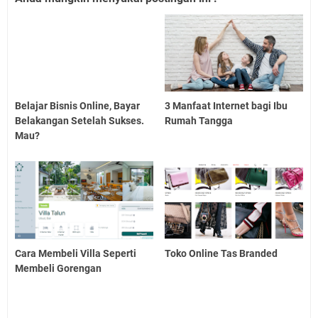
Belajar Bisnis Online, Bayar
3 Manfaat Internet bagi Ibu
Belakangan Setelah Sukses.
Rumah Tangga
Mau?
Cara Membeli Villa Seperti
Toko Online Tas Branded
Membeli Gorengan