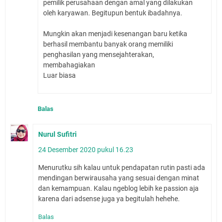
pemilik perusahaan dengan amal yang dilakukan
oleh karyawan. Begitupun bentuk ibadahnya.
Mungkin akan menjadi kesenangan baru ketika
berhasil membantu banyak orang memiliki
penghasilan yang mensejahterakan,
membahagiakan
Luar biasa
Balas
Nurul Sufitri
24 Desember 2020 pukul 16.23
Menurutku sih kalau untuk pendapatan rutin pasti ada
mendingan berwirausaha yang sesuai dengan minat
dan kemampuan. Kalau ngeblog lebih ke passion aja
karena dari adsense juga ya begitulah hehehe.
Balas