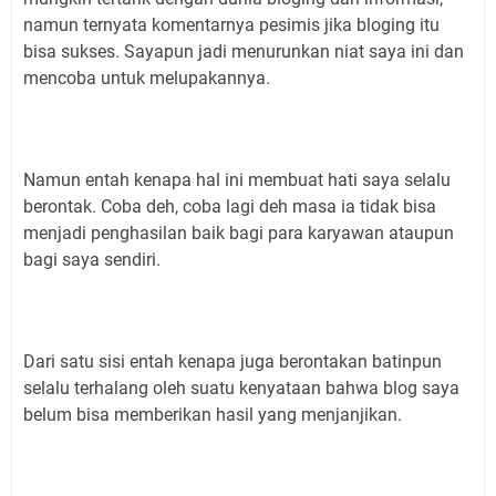
namun ternyata komentarnya pesimis jika bloging itu
bisa sukses. Sayapun jadi menurunkan niat saya ini dan
mencoba untuk melupakannya.
Namun entah kenapa hal ini membuat hati saya selalu
berontak. Coba deh, coba lagi deh masa ia tidak bisa
menjadi penghasilan baik bagi para karyawan ataupun
bagi saya sendiri.
Dari satu sisi entah kenapa juga berontakan batinpun
selalu terhalang oleh suatu kenyataan bahwa blog saya
belum bisa memberikan hasil yang menjanjikan.