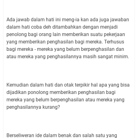
Ada jawab dalam hati ini meng-ia kan ada juga jawaban
dalam hati coba deh ditambahkan dengan menjadi
penolong bagi orang lain memberikan suatu pekerjaan
yang memberikan penghasilan bagi mereka. Terhusus
bagi mereka - mereka yang belum berpenghasilan dan
atau mereka yang penghasilannya masih sangat minim.
Kemudian dalam hati dan otak terpikir hal apa yang bisa
dijadikan ponolong memberikan penghasilan bagi
mereka yang belum berpenghasilan atau mereka yang
penghasilannya kurang?
Berseliweran ide dalam benak dan salah satu yang