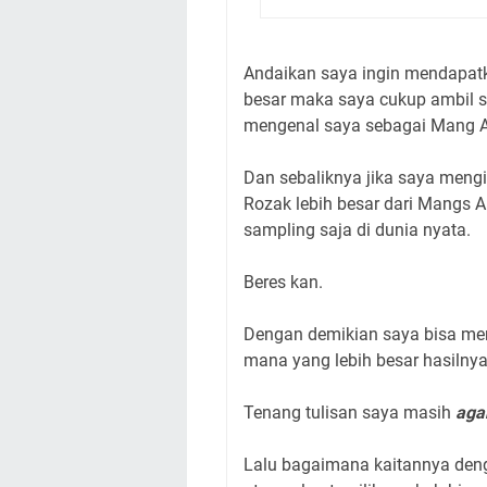
Andaikan saya ingin mendapatk
besar maka saya cukup ambil s
mengenal saya sebagai Mang Ab
Dan sebaliknya jika saya mengi
Rozak lebih besar dari Mangs 
sampling saja di dunia nyata.
Beres kan.
Dengan demikian saya bisa me
mana yang lebih besar hasilnya a
Tenang tulisan saya masih
aga
Lalu bagaimana kaitannya denga