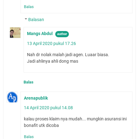
Balas
Balasan
Mangs Abdul
13 April 2020 pukul 17.26
Nah dr nolak malah jadi agen. Luaar biasa.
Jadi ahlinya ahli dong mas
Balas
Arenapublik
14 April 2020 pukul 14.08
kalau proses klaim nya mudah... mungkin asuransi ini
bonafit utk dicoba
Balas