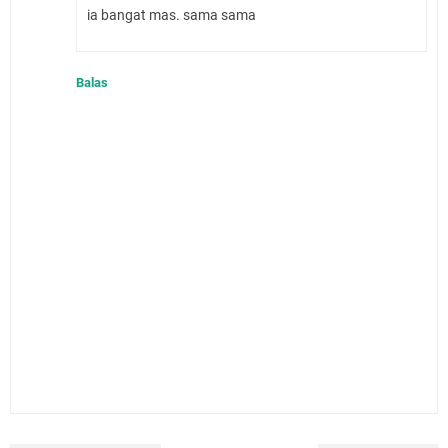
ia bangat mas. sama sama
Balas