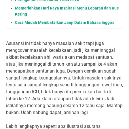
Memeriahkan Hari Raya Inspirasi Menu Lebaran dan Kue
Kering
Cara Mudah Membatalkan Janji Dalam Bahasa Inggris
Asuransi ini tidak hanya masalah sakit tapi juga
mengcover masalah kecelakaan, jadi jika meninnggal
akibat kecelakaan ahli waris akan medapat santuan,
atau jika meninggal di tahun ke satu sampai ke 4 akan
mendapatkan santunan juga. Dengan demikian sudah
sangat lengkap keunggulannya. Untuk masalah sakitnya
tentu saja sangat lengkap seperti tanggungan rawat inap,
tanggungan ICU, tidak hanya itu premi akan balik di
tahun ke 12. Ada klaim ataupun tidak ada kleim. Jadi
istilahnya memang nabung selama 12 tahu saja. Mantap
bukan. Udah nabung dapat jaminan lagi
Lebih lengkapnya seperti apa ilustrasi asuransi