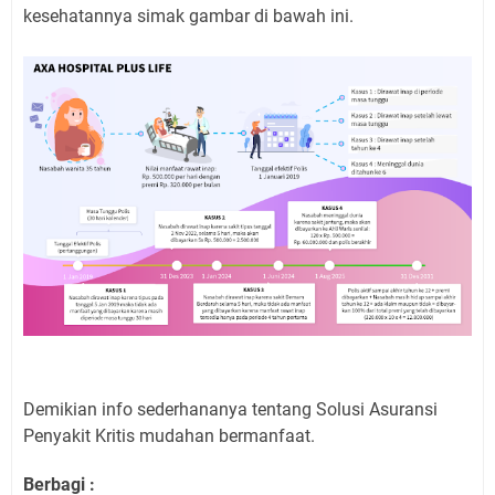
kesehatannya simak gambar di bawah ini.
Demikian info sederhananya tentang Solusi Asuransi
Penyakit Kritis mudahan bermanfaat.
Berbagi :