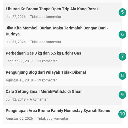
Liburan Ke Bromo Tanpa Open Trip Ala Kang Rozak
Juli 22, 2026
Tidak ada komentar
Jika Kita Membeli Durian, Maka Terimalah Dengan Duri -
Durinya
Juli 31, 2026
Tidak ada komentar
Perbedaan Gas 3 kg dan 5,5 kg Bright Gas
Februari 08, 2017
13 komentar
Pengunjung Blog dari Wilayah Tidak Dikenal
Agustus 16, 2018
19 komentar
Cara Setting Email MerahPutih.Id di Gmail
Juli 12, 2018
6 komentar
Penginapan Area Bromo Family Homestay Syariah Bromo
Agustus 05, 2026
Tidak ada komentar