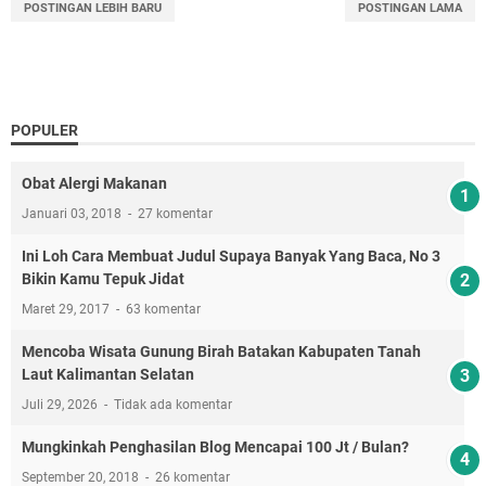
POSTINGAN LEBIH BARU
POSTINGAN LAMA
POPULER
Obat Alergi Makanan
Januari 03, 2018
27 komentar
Ini Loh Cara Membuat Judul Supaya Banyak Yang Baca, No 3
Bikin Kamu Tepuk Jidat
Maret 29, 2017
63 komentar
Mencoba Wisata Gunung Birah Batakan Kabupaten Tanah
Laut Kalimantan Selatan
Juli 29, 2026
Tidak ada komentar
Mungkinkah Penghasilan Blog Mencapai 100 Jt / Bulan?
September 20, 2018
26 komentar