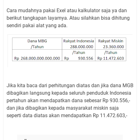
Cara mudahnya pakai Exel atau kalkulator saja ya dan
berikut tangkapan layarnya. Atau silahkan bisa dihitung
sendiri pakai alat yang ada.
Jika kita baca dari perhitungan diatas dan jika dana MGB
dibagikan langsung kepada seluruh penduduk Indonesia
pertahun akan mendapatkan dana sebesar Rp 930.556,-
dan jika dibagikan kepada masyarakat miskin saja
seperti data diatas akan mendapatkan Rp 11.472.603,-