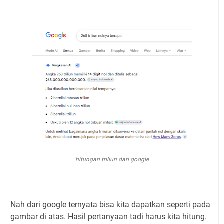
hitungan triliun dari google
Nah dari google ternyata bisa kita dapatkan seperti pada
gambar di atas. Hasil pertanyaan tadi harus kita hitung.