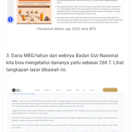
Penduduk Miskin sep 2025 data BPS
3. Dana MBG/tahun dari webnya Badan Gizi Nasional
kita bisa mengetahui dananya yaitu sebesar 268 T. Lihat
tangkapan layar dibawah ini.