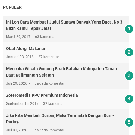
POPULER
Ini Loh Cara Membuat Judul Supaya Banyak Yang Baca, No 3
Bikin Kamu Tepuk Jidat
Maret 29, 2017
63 komentar
Obat Alergi Makanan
Januari 03, 2018
27 komentar
Mencoba Wisata Gunung Birah Batakan Kabupaten Tanah
Laut Kalimantan Selatan
Juli 29, 2026
Tidak ada komentar
Zoteromedia PPC Premium Indonesia
September 15, 2017
32 komentar
Jika Kita Membeli Durian, Maka Terimalah Dengan Duri -
Durinya
Juli 31, 2026
Tidak ada komentar