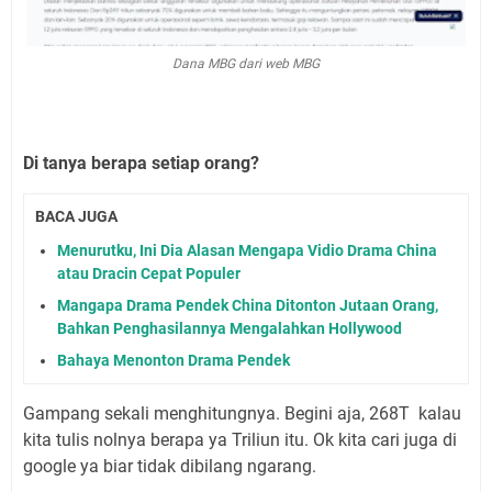
Dana MBG dari web MBG
Di tanya berapa setiap orang?
BACA JUGA
Menurutku, Ini Dia Alasan Mengapa Vidio Drama China
atau Dracin Cepat Populer
Mangapa Drama Pendek China Ditonton Jutaan Orang,
Bahkan Penghasilannya Mengalahkan Hollywood
Bahaya Menonton Drama Pendek
Gampang sekali menghitungnya. Begini aja, 268T kalau
kita tulis nolnya berapa ya Triliun itu. Ok kita cari juga di
google ya biar tidak dibilang ngarang.