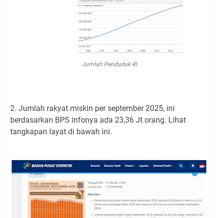
Jumlah Penduduk RI
2. Jumlah rakyat miskin per september 2025, ini
berdasarkan BPS infonya ada 23,36 Jt orang. Lihat
tangkapan layat di bawah ini.