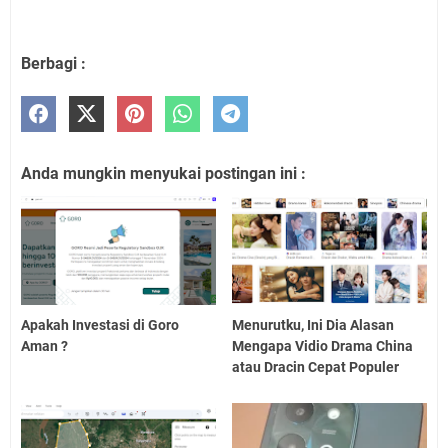
Berbagi :
Anda mungkin menyukai postingan ini :
Apakah Investasi di Goro
Menurutku, Ini Dia Alasan
Aman ?
Mengapa Vidio Drama China
atau Dracin Cepat Populer