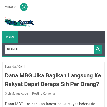
MENU
MENU
Beranda
/
Opini
Dana MBG Jika Bagikan Langsung Ke
Rakyat Dapat Berapa Sih Per Orang?
Oleh Mangs Abdul
Posting Komentar
Dana MBG jika bagikan langsung ke rakyat Indonesia