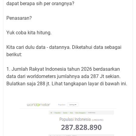
dapat berapa sih per orangnya?
Penasaran?
Yuk coba kita hitung.
Kita cari dulu data - datannya. Diketahui data sebagai
berikut:
1. Jumlah Rakyat Indonesia tahun 2026 berdasarkan
data dari worldometers jumlahnya ada 287 Jt sekian.
Bulatkan saja 288 jt. Lihat tangkapan layar di bawah ini.