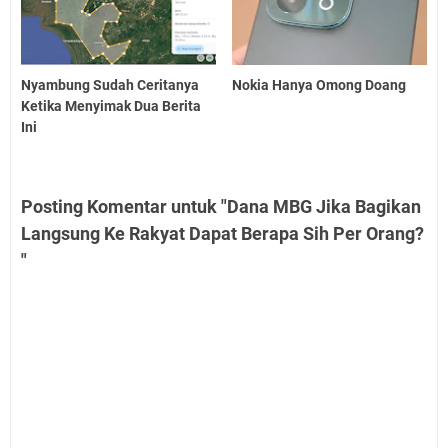
Nyambung Sudah Ceritanya
Nokia Hanya Omong Doang
Ketika Menyimak Dua Berita
Ini
Posting Komentar untuk "Dana MBG Jika Bagikan
Langsung Ke Rakyat Dapat Berapa Sih Per Orang?
"