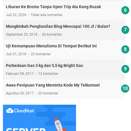
Liburan Ke Bromo Tanpa Open Trip Ala Kang Rozak
Juli 22, 2026
Tidak ada komentar
Mungkinkah Penghasilan Blog Mencapai 100 Jt / Bulan?
September 20, 2018
26 komentar
Uji Kemampuan Menulismu Di Tempat Berikut Ini
Juli 31, 2018
20 komentar
Perbedaan Gas 3 kg dan 5,5 kg Bright Gas
Februari 08, 2017
13 komentar
Awas Penipuan Yang Meminta Kode My Telkomsel
Agustus 30, 2017
20 komentar