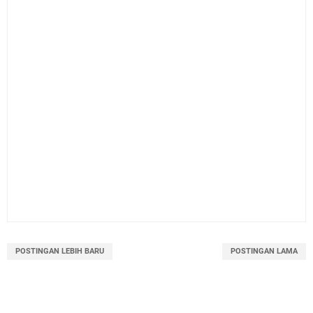
POSTINGAN LEBIH BARU
POSTINGAN LAMA