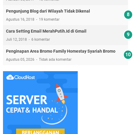
Pengunjung Blog dari Wilayah Tidak Dikenal
Agustus 16, 2018
19 komentar
Cara Setting Email MerahPutih.Id di Gmail
Juli 12, 2018
6 komentar
Penginapan Area Bromo Family Homestay Syariah Bromo
Agustus 05, 2026
Tidak ada komentar