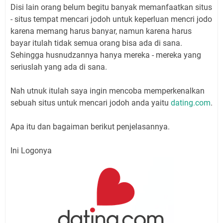
Disi lain orang belum begitu banyak memanfaatkan situs
- situs tempat mencari jodoh untuk keperluan mencri jodo
karena memang harus banyar, namun karena harus
bayar itulah tidak semua orang bisa ada di sana.
Sehingga husnudzannya hanya mereka - mereka yang
seriuslah yang ada di sana.
Nah utnuk itulah saya ingin mencoba memperkenalkan
sebuah situs untuk mencari jodoh anda yaitu
dating.com
.
Apa itu dan bagaiman berikut penjelasannya.
Ini Logonya