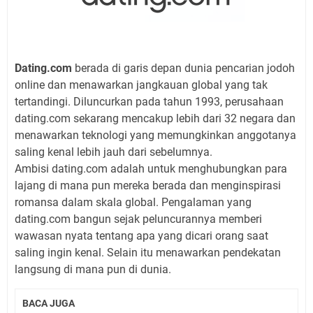
Dating.com
berada di garis depan dunia pencarian jodoh
online dan menawarkan jangkauan global yang tak
tertandingi. Diluncurkan pada tahun 1993, perusahaan
dating.com sekarang mencakup lebih dari 32 negara dan
menawarkan teknologi yang memungkinkan anggotanya
saling kenal lebih jauh dari sebelumnya.
Ambisi dating.com adalah untuk menghubungkan para
lajang di mana pun mereka berada dan menginspirasi
romansa dalam skala global. Pengalaman yang
dating.com bangun sejak peluncurannya memberi
wawasan nyata tentang apa yang dicari orang saat
saling ingin kenal. Selain itu menawarkan pendekatan
langsung di mana pun di dunia.
BACA JUGA