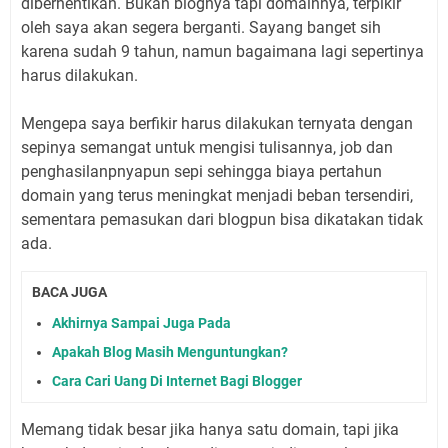
diberhentikan. Bukan blognya tapi domainnya, terpikir
oleh saya akan segera berganti. Sayang banget sih
karena sudah 9 tahun, namun bagaimana lagi sepertinya
harus dilakukan.
Mengepa saya berfikir harus dilakukan ternyata dengan
sepinya semangat untuk mengisi tulisannya, job dan
penghasilanpnyapun sepi sehingga biaya pertahun
domain yang terus meningkat menjadi beban tersendiri,
sementara pemasukan dari blogpun bisa dikatakan tidak
ada.
BACA JUGA
Akhirnya Sampai Juga Pada
Apakah Blog Masih Menguntungkan?
Cara Cari Uang Di Internet Bagi Blogger
Memang tidak besar jika hanya satu domain, tapi jika