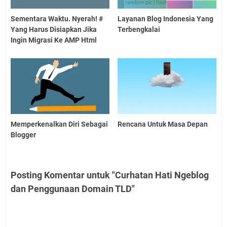
Sementara Waktu. Nyerah! #
Layanan Blog Indonesia Yang
Yang Harus Disiapkan Jika
Terbengkalai
Ingin Migrasi Ke AMP Html
Memperkenalkan Diri Sebagai
Rencana Untuk Masa Depan
Blogger
Posting Komentar untuk "Curhatan Hati Ngeblog
dan Penggunaan Domain TLD"