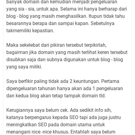
banyak domain dan kemudian menjadi pengeluaran
yang sia - sia, untuk apa. Selama ini hanya berharap dari
blog - blog yang masih menghasilkan. Itupun tidak tahu
besarannya berapa dan sampai kapan. Sebetulnya
takmemiliki kepastian.
Maka sekelebat dari pikiran tersebut terpikirlah,
bagaiman jika domain yang masih terlihat keren tersebut
disubkan saja dan subnya digunakan untuk blog - blog
yang saya miliki.
Saya berfikir paling tidak ada 2 keuntungan. Pertama
dipengeluaran tahunan hanya akan ada 1 pengeluaran
dan kedua blog akan tetap tampak domain tld.
Kerugiannya saya belum cek. Ada sedikit info sih,
katanya berpengarus kepada SEO tapi ada juga justru
meningkatkan SEO pada domain utama untuk
menangani nice -nice khusus. Entahlah saya belum