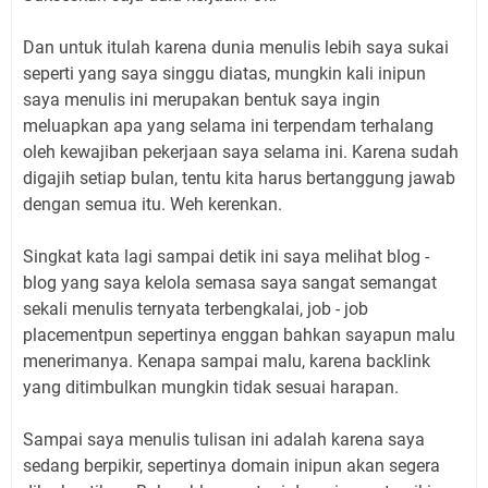
Dan untuk itulah karena dunia menulis lebih saya sukai
seperti yang saya singgu diatas, mungkin kali inipun
saya menulis ini merupakan bentuk saya ingin
meluapkan apa yang selama ini terpendam terhalang
oleh kewajiban pekerjaan saya selama ini. Karena sudah
digajih setiap bulan, tentu kita harus bertanggung jawab
dengan semua itu. Weh kerenkan.
Singkat kata lagi sampai detik ini saya melihat blog -
blog yang saya kelola semasa saya sangat semangat
sekali menulis ternyata terbengkalai, job - job
placementpun sepertinya enggan bahkan sayapun malu
menerimanya. Kenapa sampai malu, karena backlink
yang ditimbulkan mungkin tidak sesuai harapan.
Sampai saya menulis tulisan ini adalah karena saya
sedang berpikir, sepertinya domain inipun akan segera