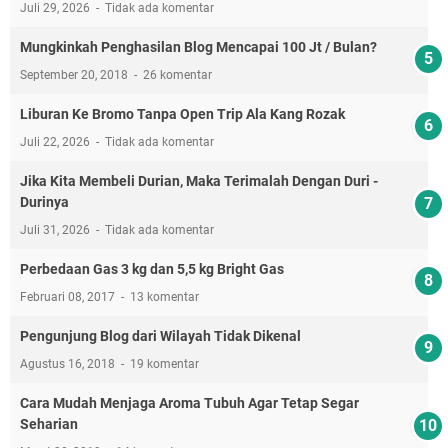
Juli 29, 2026
Tidak ada komentar
Mungkinkah Penghasilan Blog Mencapai 100 Jt / Bulan?
September 20, 2018
26 komentar
Liburan Ke Bromo Tanpa Open Trip Ala Kang Rozak
Juli 22, 2026
Tidak ada komentar
Jika Kita Membeli Durian, Maka Terimalah Dengan Duri -
Durinya
Juli 31, 2026
Tidak ada komentar
Perbedaan Gas 3 kg dan 5,5 kg Bright Gas
Februari 08, 2017
13 komentar
Pengunjung Blog dari Wilayah Tidak Dikenal
Agustus 16, 2018
19 komentar
Cara Mudah Menjaga Aroma Tubuh Agar Tetap Segar
Seharian