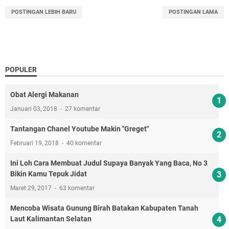
POSTINGAN LEBIH BARU
POSTINGAN LAMA
POPULER
Obat Alergi Makanan
Januari 03, 2018
27 komentar
Tantangan Chanel Youtube Makin "Greget"
Februari 19, 2018
40 komentar
Ini Loh Cara Membuat Judul Supaya Banyak Yang Baca, No 3
Bikin Kamu Tepuk Jidat
Maret 29, 2017
63 komentar
Mencoba Wisata Gunung Birah Batakan Kabupaten Tanah
Laut Kalimantan Selatan