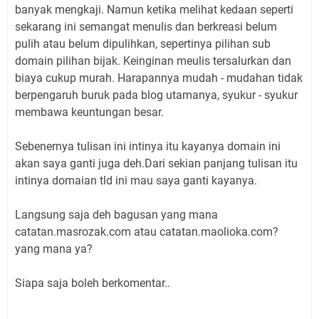
banyak mengkaji. Namun ketika melihat kedaan seperti
sekarang ini semangat menulis dan berkreasi belum
pulih atau belum dipulihkan, sepertinya pilihan sub
domain pilihan bijak. Keinginan meulis tersalurkan dan
biaya cukup murah. Harapannya mudah - mudahan tidak
berpengaruh buruk pada blog utamanya, syukur - syukur
membawa keuntungan besar.
Sebenernya tulisan ini intinya itu kayanya domain ini
akan saya ganti juga deh.Dari sekian panjang tulisan itu
intinya domaian tld ini mau saya ganti kayanya.
Langsung saja deh bagusan yang mana
catatan.masrozak.com atau catatan.maolioka.com?
yang mana ya?
Siapa saja boleh berkomentar..