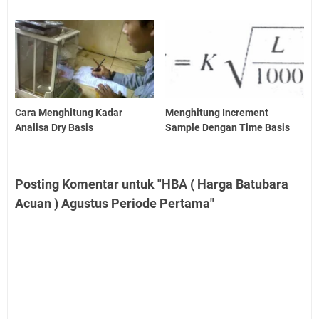
Cara Menghitung Kadar
Menghitung Increment
Analisa Dry Basis
Sample Dengan Time Basis
Posting Komentar untuk "HBA ( Harga Batubara
Acuan ) Agustus Periode Pertama"