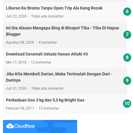
Liburan Ke Bromo Tanpa Open Trip Ala Kang Rozak
Juli 22, 2026
Tidak ada komentar
Ini Dia Alasan Mangapa Blog di Blospot Tiba - Tiba Di Hapus
Blogger
Agustus 08, 2026
4 komentar
Download Ceramah Ustadz Hanan Attaki #3
Mei 17, 2018
12 komentar
Jika Kita Membeli Durian, Maka Terimalah Dengan Duri -
Durinya
Juli 31, 2026
Tidak ada komentar
Perbedaan Gas 3 kg dan 5,5 kg Bright Gas
Februari 08, 2017
13 komentar