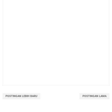
POSTINGAN LEBIH BARU
POSTINGAN LAMA