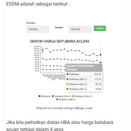
ESDM adalah sebagai berikut :
Jika kita perhatkan diatas HBA atau harga batubara
acuan terbagi dalam 4 jenis