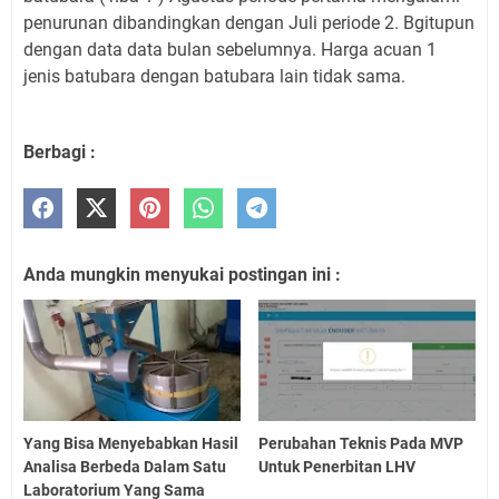
penurunan dibandingkan dengan Juli periode 2. Bgitupun
dengan data data bulan sebelumnya. Harga acuan 1
jenis batubara dengan batubara lain tidak sama.
Berbagi :
Anda mungkin menyukai postingan ini :
Yang Bisa Menyebabkan Hasil
Perubahan Teknis Pada MVP
Analisa Berbeda Dalam Satu
Untuk Penerbitan LHV
Laboratorium Yang Sama