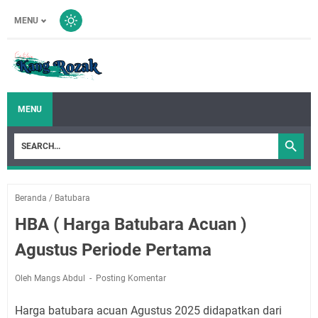
MENU
MENU
Beranda
/
Batubara
HBA ( Harga Batubara Acuan )
Agustus Periode Pertama
Oleh Mangs Abdul
Posting Komentar
Harga batubara acuan Agustus 2025 didapatkan dari