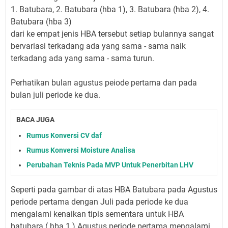
1. Batubara, 2. Batubara (hba 1), 3. Batubara (hba 2), 4.
Batubara (hba 3)
dari ke empat jenis HBA tersebut setiap bulannya sangat
bervariasi terkadang ada yang sama - sama naik
terkadang ada yang sama - sama turun.
Perhatikan bulan agustus peiode pertama dan pada
bulan juli periode ke dua.
BACA JUGA
Rumus Konversi CV daf
Rumus Konversi Moisture Analisa
Perubahan Teknis Pada MVP Untuk Penerbitan LHV
Seperti pada gambar di atas HBA Batubara pada Agustus
periode pertama dengan Juli pada periode ke dua
mengalami kenaikan tipis sementara untuk HBA
batubara ( hba 1 ) Agustus periode pertama mengalami