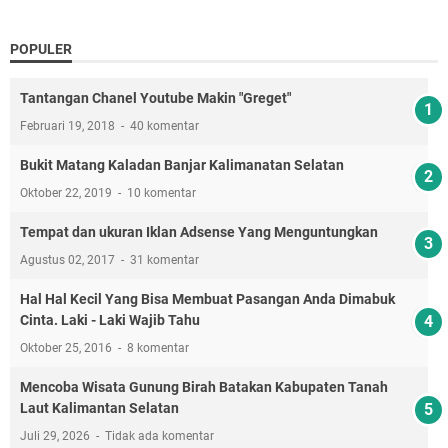
POPULER
Tantangan Chanel Youtube Makin "Greget"
Februari 19, 2018
40 komentar
Bukit Matang Kaladan Banjar Kalimanatan Selatan
Oktober 22, 2019
10 komentar
Tempat dan ukuran Iklan Adsense Yang Menguntungkan
Agustus 02, 2017
31 komentar
Hal Hal Kecil Yang Bisa Membuat Pasangan Anda Dimabuk
Cinta. Laki - Laki Wajib Tahu
Oktober 25, 2016
8 komentar
Mencoba Wisata Gunung Birah Batakan Kabupaten Tanah
Laut Kalimantan Selatan
Juli 29, 2026
Tidak ada komentar